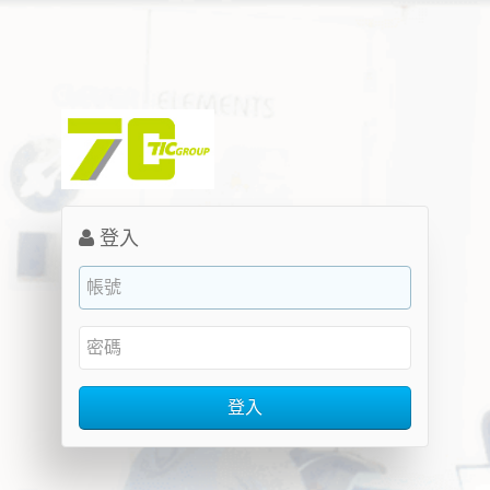
登入
登入